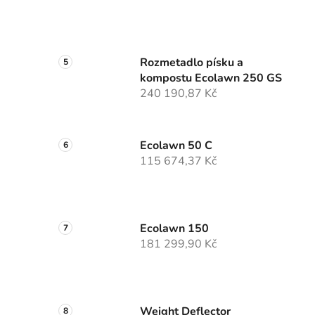
Rozmetadlo písku a
kompostu Ecolawn 250 GS
240 190,87 Kč
Ecolawn 50 C
115 674,37 Kč
Ecolawn 150
181 299,90 Kč
Weight Deflector